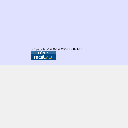
Copyright © 2007-2026 VEDUN.RU