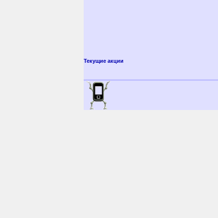
Текущие акции