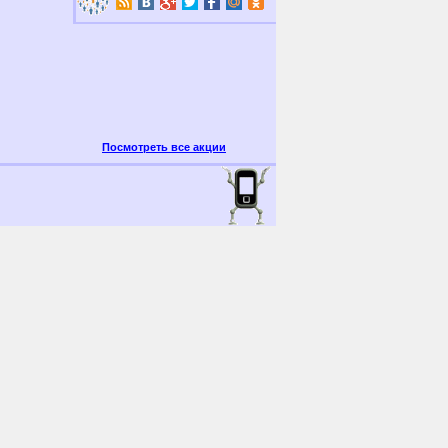
Посмотреть все акции