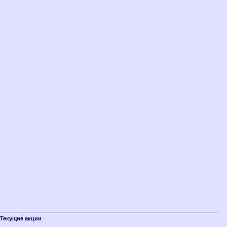
Текущие акции