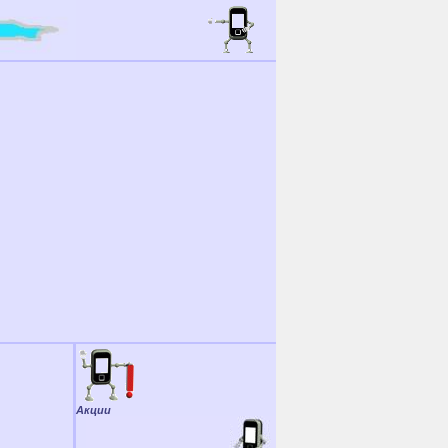
Акции