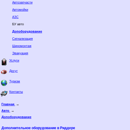
Автозапчасти
Автомойки
АЗС
БУ авто
Допоборудование
Сигнализация
Шиномонтаж
Эвакуация
Услуги
Досуг
Туризм
Контакты
Главная
→
Авто
→
Допоборудование
Дополнительное оборудование в Риддере